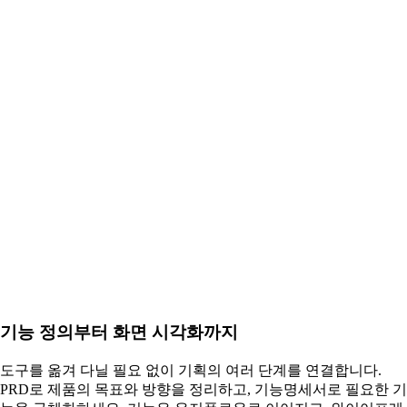
기능 정의부터 화면 시각화까지
도구를 옮겨 다닐 필요 없이 기획의 여러 단계를 연결합니다.
PRD로 제품의 목표와 방향을 정리하고, 기능명세서로 필요한 기