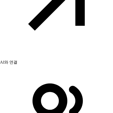
AI와 연결