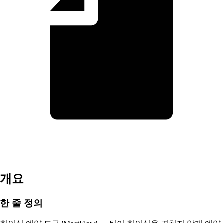
개요
한 줄 정의