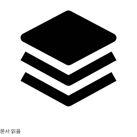
문서 읽음