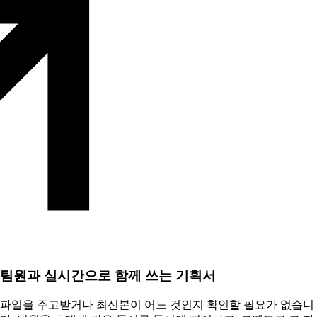
팀원과 실시간으로 함께 쓰는 기획서
파일을 주고받거나 최신본이 어느 것인지 확인할 필요가 없습니