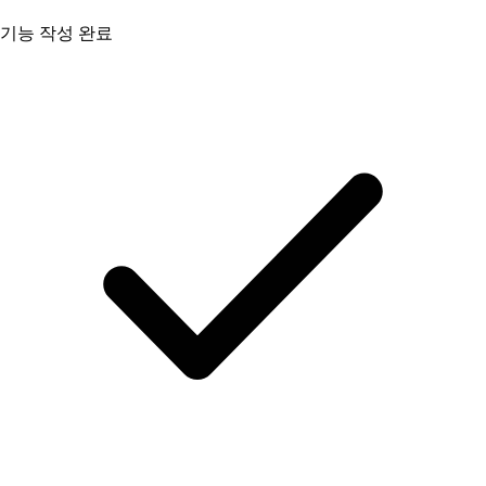
기능 작성 완료