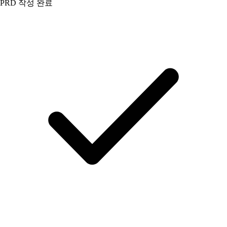
PRD 작성 완료