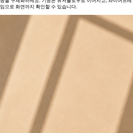
능을 구체화하세요. 기능은 유저플로우로 이어지고, 와이어프레
임으로 화면까지 확인할 수 있습니다.