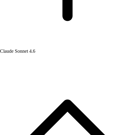
Claude Sonnet 4.6