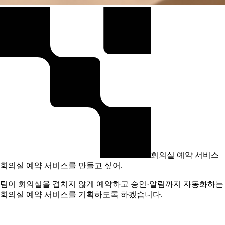
회의실 예약 서비스
회의실 예약 서비스를 만들고 싶어.
팀이 회의실을 겹치지 않게 예약하고 승인·알림까지 자동화하는
회의실 예약 서비스를 기획하도록 하겠습니다.