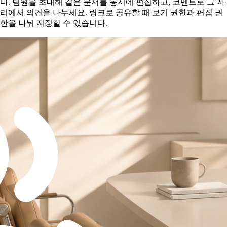
다. 팀원을 초대해 같은 문서를 동시에 편집하고, 코멘트로 그 자
리에서 의견을 나누세요. 링크로 공유할 때 보기 권한과 편집 권
한을 나눠 지정할 수 있습니다.