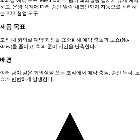
회의실 예약 도구 'MeetFlow' — 팀이 회의실을 겹치지 않게 예약
하고, 운영 정책에 따라 승인·알림·체크인까지 자동으로 처리하
는 B2B 협업 도구
제품 목표
조직 내 회의실 예약 과정을 표준화해 예약 충돌과 노쇼(No-
show)를 줄이고, 회의 준비 시간을 단축한다.
배경
여러 팀이 같은 회의실을 쓰는 조직에서 예약 충돌, 승인 누락, 노
쇼가 빈번하게 발생한다.