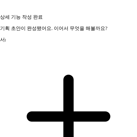
상세 기능 작성 완료
기획 초안이 완성됐어요. 이어서 무엇을 해볼까요?
서비스의 관리자 기능을 작성해주세요