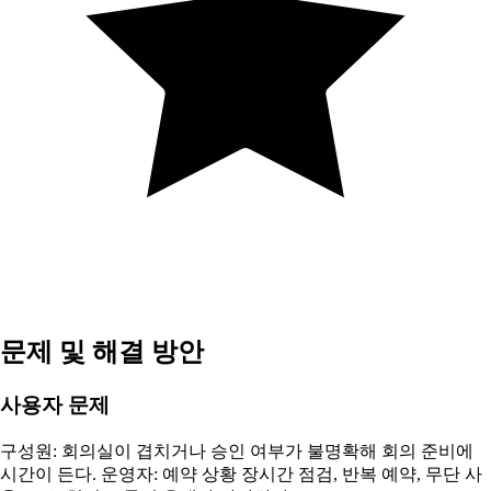
문제 및 해결 방안
사용자 문제
구성원: 회의실이 겹치거나 승인 여부가 불명확해 회의 준비에
시간이 든다. 운영자: 예약 상황 장시간 점검, 반복 예약, 무단 사