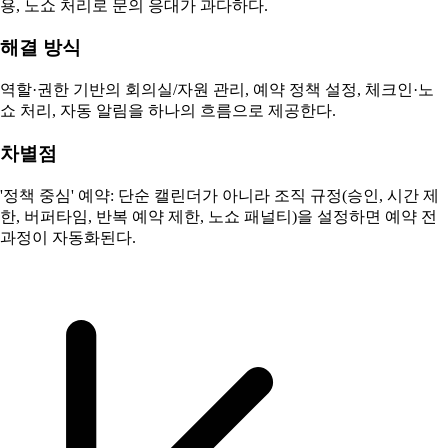
용, 노쇼 처리로 문의 응대가 과다하다.
해결 방식
역할·권한 기반의 회의실/자원 관리, 예약 정책 설정, 체크인·노
쇼 처리, 자동 알림을 하나의 흐름으로 제공한다.
차별점
'정책 중심' 예약: 단순 캘린더가 아니라 조직 규정(승인, 시간 제
한, 버퍼타임, 반복 예약 제한, 노쇼 패널티)을 설정하면 예약 전
과정이 자동화된다.