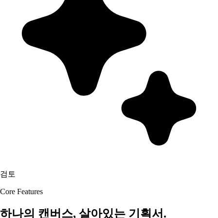
검토
Core Features
하나의 캔버스, 살아있는 기획서.