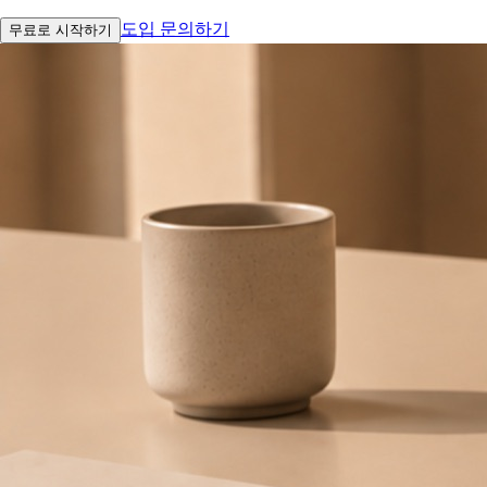
도입 문의하기
무료로 시작하기